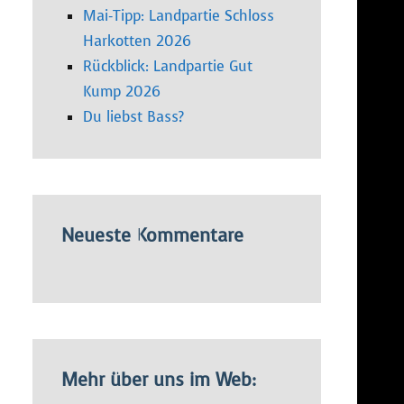
Mai-Tipp: Landpartie Schloss
Harkotten 2026
Rückblick: Landpartie Gut
Kump 2026
Du liebst Bass?
Neueste Kommentare
Mehr über uns im Web: