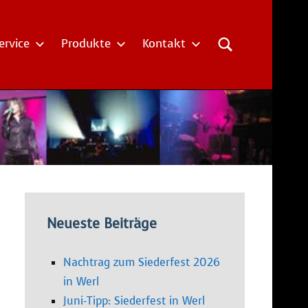
ervice
Produkte
Kontakt
Neueste Beiträge
Nachtrag zum Siederfest 2026
in Werl
Juni-Tipp: Siederfest in Werl