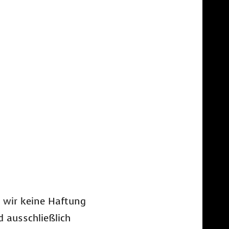
n wir keine Haftung
d ausschließlich