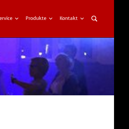
ervice
Produkte
Kontakt