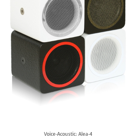
Voice-Acoustic: Alea-4