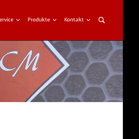
ervice
Produkte
Kontakt