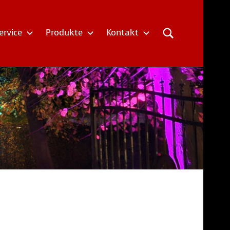
ervice
Produkte
Kontakt