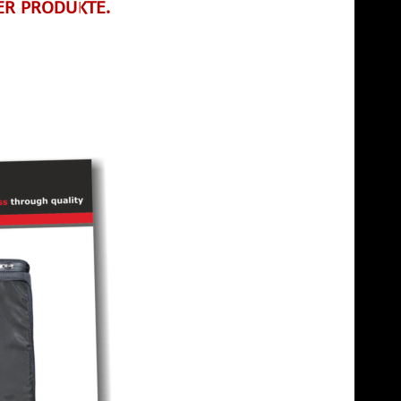
RER PRODUKTE.