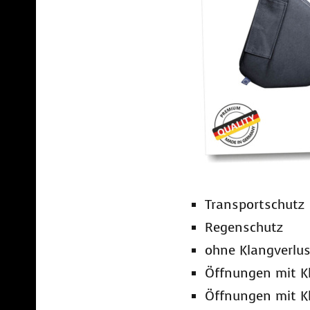
Transportschutz
Regenschutz
ohne Klangverlus
Öffnungen mit Kl
Öffnungen mit Kl