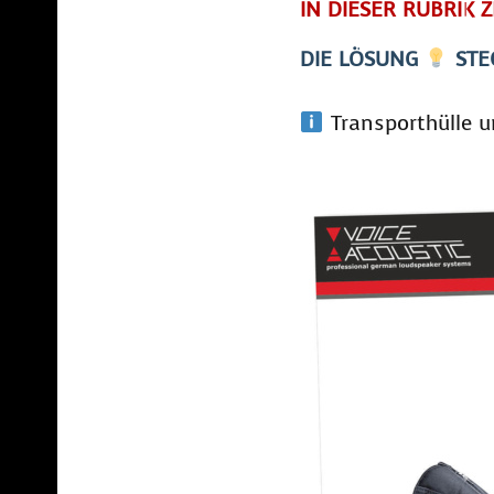
IN DIESER RUBRIK 
DIE LÖSUNG
STEC
Transporthülle u