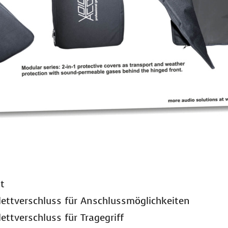
t
ettverschluss für Anschlussmöglichkeiten
ettverschluss für Tragegriff