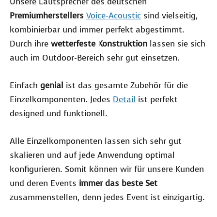
Unsere Lautsprecher des deutschen
Premiumherstellers
Voice-Acoustic
sind vielseitig,
kombinierbar und immer perfekt abgestimmt.
Durch ihre
wetterfeste Konstruktion
lassen sie sich
auch im Outdoor-Bereich sehr gut einsetzen.
Einfach
genial
ist das gesamte Zubehör für die
Einzelkomponenten. Jedes
Detail
ist perfekt
designed und funktionell.
Alle Einzelkomponenten lassen sich sehr gut
skalieren und auf jede Anwendung optimal
konfigurieren. Somit können wir für unsere Kunden
und deren Events
immer das beste Set
zusammenstellen, denn jedes Event ist einzigartig.