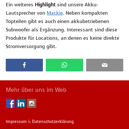
Ein weiteres
Highlight
sind unsere Akku-
Lautsprecher von
Mackie
. Neben kompakten
Topteilen gibt es auch einen akkubetriebenen
Subwoofer als Ergänzung. Interessant sind diese
Produkte für Locations, an denen es keine direkte
Stromversorgung gibt.
Mehr über uns im Web
Impressum
&
Datenschutzerklärung