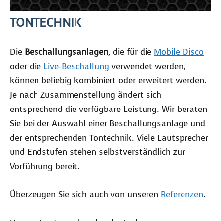
TONTECHNIK
Die
Beschallungsanlagen
, die für die
Mobile Disco
oder die
Live-Beschallung
verwendet werden,
können beliebig kombiniert oder erweitert werden.
Je nach Zusammenstellung ändert sich
entsprechend die verfügbare Leistung. Wir beraten
Sie bei der Auswahl einer Beschallungsanlage und
der entsprechenden Tontechnik. Viele Lautsprecher
und Endstufen stehen selbstverständlich zur
Vorführung bereit.
Überzeugen Sie sich auch von unseren
Referenzen
.