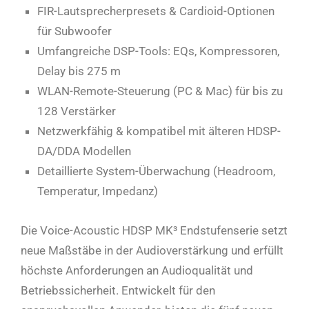
FIR-Lautsprecherpresets & Cardioid-Optionen
für Subwoofer
Umfangreiche DSP-Tools: EQs, Kompressoren,
Delay bis 275 m
WLAN-Remote-Steuerung (PC & Mac) für bis zu
128 Verstärker
Netzwerkfähig & kompatibel mit älteren HDSP-
DA/DDA Modellen
Detaillierte System-Überwachung (Headroom,
Temperatur, Impedanz)
Die Voice-Acoustic HDSP MK³ Endstufenserie setzt
neue Maßstäbe in der Audioverstärkung und erfüllt
höchste Anforderungen an Audioqualität und
Betriebssicherheit. Entwickelt für den