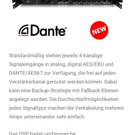
Standardmäßig stehen jeweils 4-kanalige
Signaleingänge in analog, digital AES/EBU und
DANTE/AES67 zur Verfügung, die frei auf jeden
Verstärkerkanal geroutet werden können. Dabei
kann eine Backup-Strategie mit Fallback-Ebenen
angelegt werden. Die Durchschleifmöglichkeiten
jedes Signaltyps machen die Verkabelung mehrere
Amps untereinander sehr einfach.
Das DSP bietet umfangreiche