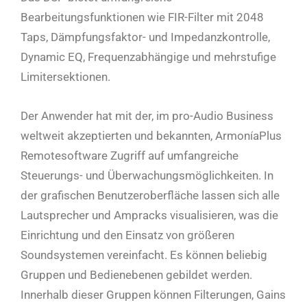
Bearbeitungsfunktionen wie FIR-Filter mit 2048
Taps, Dämpfungsfaktor- und Impedanzkontrolle,
Dynamic EQ, Frequenzabhängige und mehrstufige
Limitersektionen.
Der Anwender hat mit der, im pro-Audio Business
weltweit akzeptierten und bekannten, ArmoníaPlus
Remotesoftware Zugriff auf umfangreiche
Steuerungs- und Überwachungsmöglichkeiten. In
der grafischen Benutzeroberfläche lassen sich alle
Lautsprecher und Ampracks visualisieren, was die
Einrichtung und den Einsatz von größeren
Soundsystemen vereinfacht. Es können beliebig
Gruppen und Bedienebenen gebildet werden.
Innerhalb dieser Gruppen können Filterungen, Gains