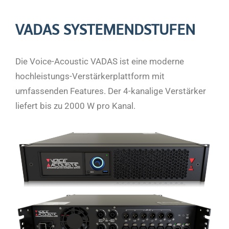
VADAS SYSTEMENDSTUFEN
Die Voice-Acoustic VADAS ist eine moderne
hochleistungs-Verstärkerplattform mit
umfassenden Features. Der 4-kanalige Verstärker
liefert bis zu 2000 W pro Kanal.