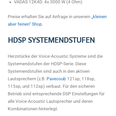
VADAS 12K4D: 4x 3000 W (4 Ohm)
Preise erhalten Sie auf Anfrage in unserem
„kleinen
aber feinen“ Shop
.
HDSP SYSTEMENDSTUFEN
Herzstücke der Voice-Acoustic Systeme sind die
Systemendstufen der HDSP-Serie. Diese
Systemendstufen sind auch in den aktiven
Lautsprechern (z.B.
Paveosub
121sp, 118sp,
115sp, und 112sp) verbaut. Für den sicheren
Betrieb sind entsprechende DSP Einstellungen für
alle Voice-Acoustic Lautsprecher und deren
Kombinationen hinterlegt.