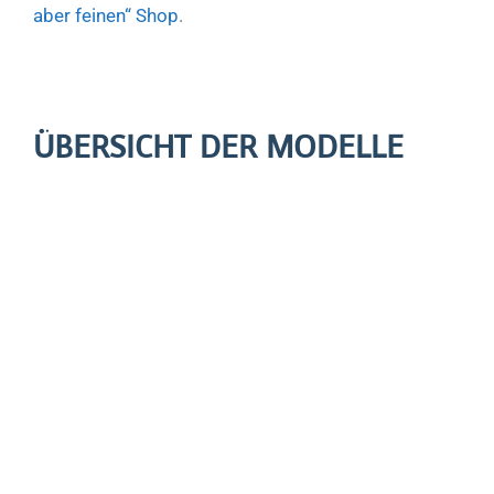
aber feinen“ Shop
.
ÜBERSICHT DER MODELLE