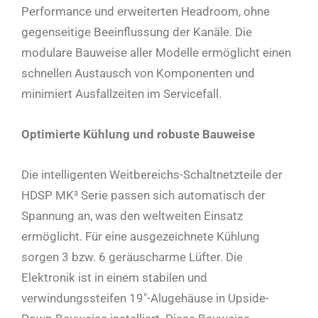
Performance und erweiterten Headroom, ohne
gegenseitige Beeinflussung der Kanäle. Die
modulare Bauweise aller Modelle ermöglicht einen
schnellen Austausch von Komponenten und
minimiert Ausfallzeiten im Servicefall.
Optimierte Kühlung und robuste Bauweise
Die intelligenten Weitbereichs-Schaltnetzteile der
HDSP MK³ Serie passen sich automatisch der
Spannung an, was den weltweiten Einsatz
ermöglicht. Für eine ausgezeichnete Kühlung
sorgen 3 bzw. 6 geräuscharme Lüfter. Die
Elektronik ist in einem stabilen und
verwindungssteifen 19″-Alugehäuse in Upside-