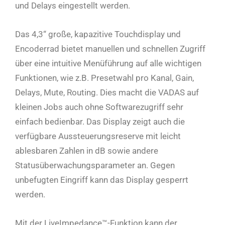
und Delays eingestellt werden.
Das 4,3“ große, kapazitive Touchdisplay und
Encoderrad bietet manuellen und schnellen Zugriff
über eine intuitive Menüführung auf alle wichtigen
Funktionen, wie z.B. Presetwahl pro Kanal, Gain,
Delays, Mute, Routing. Dies macht die VADAS auf
kleinen Jobs auch ohne Softwarezugriff sehr
einfach bedienbar. Das Display zeigt auch die
verfügbare Aussteuerungsreserve mit leicht
ablesbaren Zahlen in dB sowie andere
Statusüberwachungsparameter an. Gegen
unbefugten Eingriff kann das Display gesperrt
werden.
Mit der LiveImpedance™-Funktion kann der