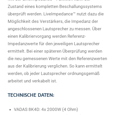
Zustand eines kompletten Beschallungssystems
überprüft werden. LiveImpedance™ nutzt dazu die
Möglichkeit des Verstärkers, die Impedanz der
angeschlossenen Lautsprecher zu messen. Über
einen Kalibriervorgang werden Referenz-
Impedanzwerte für den jeweiligen Lautsprecher
ermittelt. Bei einer späteren Überprüfung werden
die neu gemessenen Werte mit den Referenzwerten
aus der Kalibrierung verglichen. So kann ermittelt
werden, ob jeder Lautsprecher ordnungsgemäß
arbeitet und verkabelt ist.
TECHNISCHE DATEN:
VADAS 8K4D: 4x 2000W (4 Ohm)