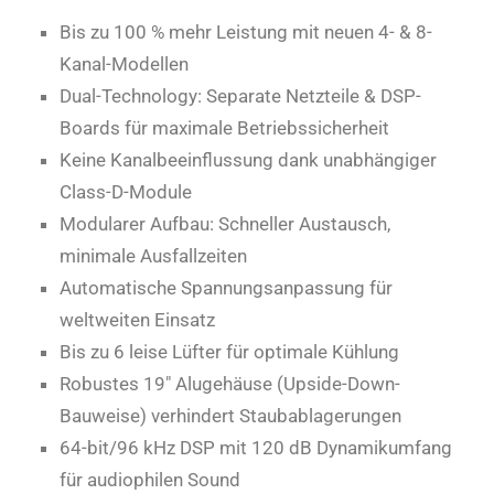
Bis zu 100 % mehr Leistung mit neuen 4- & 8-
Kanal-Modellen
Dual-Technology: Separate Netzteile & DSP-
Boards für maximale Betriebssicherheit
Keine Kanalbeeinflussung dank unabhängiger
Class-D-Module
Modularer Aufbau: Schneller Austausch,
minimale Ausfallzeiten
Automatische Spannungsanpassung für
weltweiten Einsatz
Bis zu 6 leise Lüfter für optimale Kühlung
Robustes 19″ Alugehäuse (Upside-Down-
Bauweise) verhindert Staubablagerungen
64-bit/96 kHz DSP mit 120 dB Dynamikumfang
für audiophilen Sound