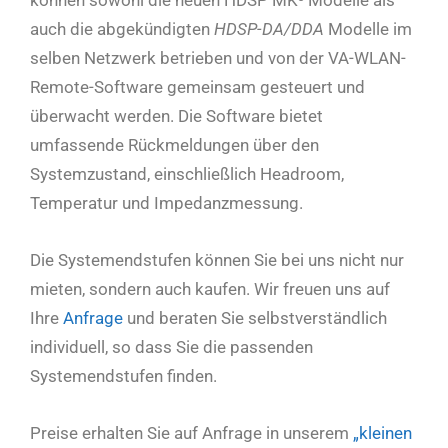
können sowohl die neuen HDSP MK³ Modelle als
auch die abgekündigten
HDSP-DA/DDA
Modelle im
selben Netzwerk betrieben und von der VA-WLAN-
Remote-Software gemeinsam gesteuert und
überwacht werden. Die Software bietet
umfassende Rückmeldungen über den
Systemzustand, einschließlich Headroom,
Temperatur und Impedanzmessung.
Die Systemendstufen können Sie bei uns nicht nur
mieten, sondern auch kaufen. Wir freuen uns auf
Ihre
Anfrage
und beraten Sie selbstverständlich
individuell, so dass Sie die passenden
Systemendstufen finden.
Preise erhalten Sie auf Anfrage in unserem
„kleinen