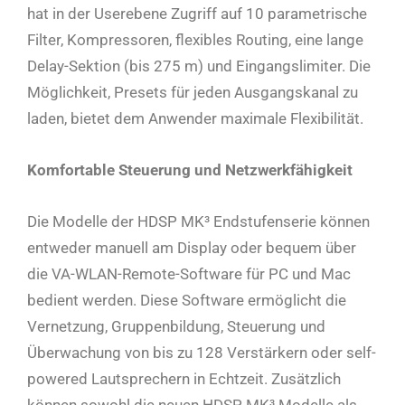
hat in der Userebene Zugriff auf 10 parametrische
Filter, Kompressoren, flexibles Routing, eine lange
Delay-Sektion (bis 275 m) und Eingangslimiter. Die
Möglichkeit, Presets für jeden Ausgangskanal zu
laden, bietet dem Anwender maximale Flexibilität.
Komfortable Steuerung und Netzwerkfähigkeit
Die Modelle der HDSP MK³ Endstufenserie können
entweder manuell am Display oder bequem über
die VA-WLAN-Remote-Software für PC und Mac
bedient werden. Diese Software ermöglicht die
Vernetzung, Gruppenbildung, Steuerung und
Überwachung von bis zu 128 Verstärkern oder self-
powered Lautsprechern in Echtzeit. Zusätzlich