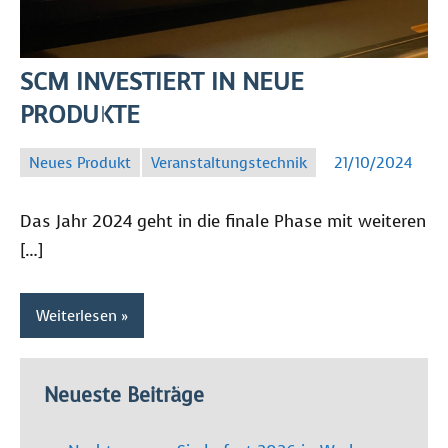
SCM INVESTIERT IN NEUE
PRODUKTE
Neues Produkt
Veranstaltungstechnik
21/10/2024
SC
Das Jahr 2024 geht in die finale Phase mit weiteren
[…]
Weiterlesen
Neueste Beiträge