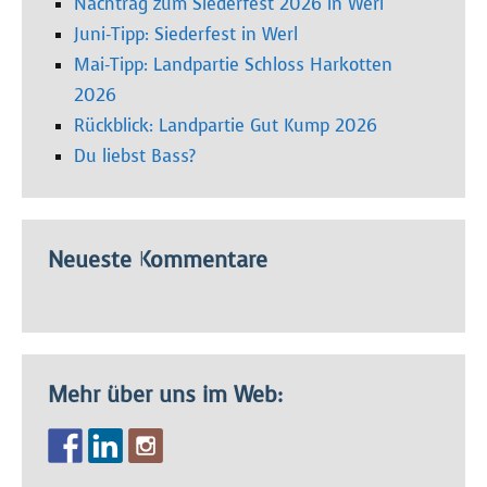
Nachtrag zum Siederfest 2026 in Werl
Juni-Tipp: Siederfest in Werl
Mai-Tipp: Landpartie Schloss Harkotten
2026
Rückblick: Landpartie Gut Kump 2026
Du liebst Bass?
Neueste Kommentare
Mehr über uns im Web: