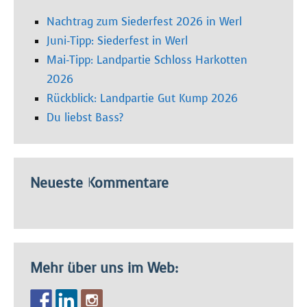
Nachtrag zum Siederfest 2026 in Werl
Juni-Tipp: Siederfest in Werl
Mai-Tipp: Landpartie Schloss Harkotten
2026
Rückblick: Landpartie Gut Kump 2026
Du liebst Bass?
Neueste Kommentare
Mehr über uns im Web: