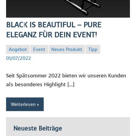
BLACK IS BEAUTIFUL – PURE
ELEGANZ FÜR DEIN EVENT!
Angebot
Event
Neues Produkt
Tipp
SC
01/07/2022
Seit Spätsommer 2022 bieten wir unseren Kunden
als besonderes Highlight […]
Weiterlesen
Neueste Beiträge