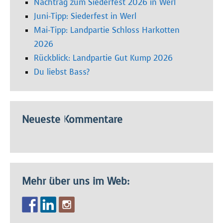
Nachtrag zum Siederfest 2026 in Werl
Juni-Tipp: Siederfest in Werl
Mai-Tipp: Landpartie Schloss Harkotten
2026
Rückblick: Landpartie Gut Kump 2026
Du liebst Bass?
Neueste Kommentare
Mehr über uns im Web: