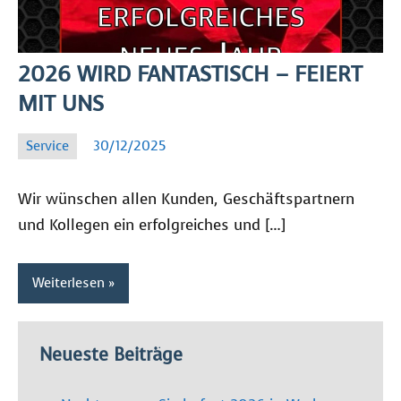
2026 WIRD FANTASTISCH – FEIERT
MIT UNS
Service
30/12/2025
SC
Wir wünschen allen Kunden, Geschäftspartnern
und Kollegen ein erfolgreiches und […]
Weiterlesen
Neueste Beiträge